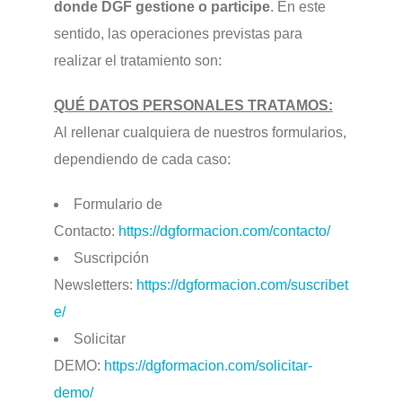
donde DGF gestione o participe
. En este
sentido, las operaciones previstas para
realizar el tratamiento son:
QUÉ DATOS PERSONALES TRATAMOS:
Al rellenar cualquiera de nuestros formularios,
dependiendo de cada caso:
Formulario de
Contacto:
https://dgformacion.com/contacto/
Suscripción
Newsletters:
https://dgformacion.com/suscribet
e/
Solicitar
DEMO:
https://dgformacion.com/solicitar-
demo/