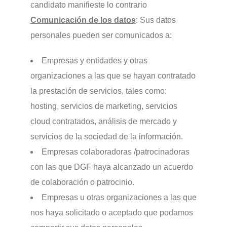
candidato manifieste lo contrario
Comunicación de los datos
: Sus datos
personales pueden ser comunicados a:
Empresas y entidades y otras
organizaciones a las que se hayan contratado
la prestación de servicios, tales como:
hosting, servicios de marketing, servicios
cloud contratados, análisis de mercado y
servicios de la sociedad de la información.
Empresas colaboradoras /patrocinadoras
con las que DGF haya alcanzado un acuerdo
de colaboración o patrocinio.
Empresas u otras organizaciones a las que
nos haya solicitado o aceptado que podamos