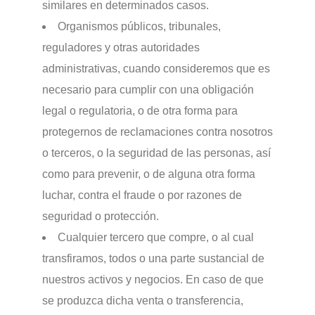
similares en determinados casos.
Organismos públicos, tribunales,
reguladores y otras autoridades
administrativas, cuando consideremos que es
necesario para cumplir con una obligación
legal o regulatoria, o de otra forma para
protegernos de reclamaciones contra nosotros
o terceros, o la seguridad de las personas, así
como para prevenir, o de alguna otra forma
luchar, contra el fraude o por razones de
seguridad o protección.
Cualquier tercero que compre, o al cual
transfiramos, todos o una parte sustancial de
nuestros activos y negocios. En caso de que
se produzca dicha venta o transferencia,