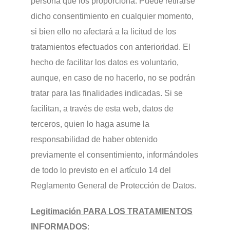
persona que los proporciona. Puede retirarse
dicho consentimiento en cualquier momento,
si bien ello no afectará a la licitud de los
tratamientos efectuados con anterioridad. El
hecho de facilitar los datos es voluntario,
aunque, en caso de no hacerlo, no se podrán
tratar para las finalidades indicadas. Si se
facilitan, a través de esta web, datos de
terceros, quien lo haga asume la
responsabilidad de haber obtenido
previamente el consentimiento, informándoles
de todo lo previsto en el artículo 14 del
Reglamento General de Protección de Datos.
Legitimación PARA LOS TRATAMIENTOS
INFORMADOS
: