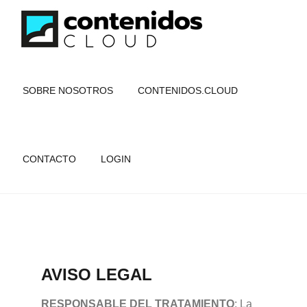
SOBRE NOSOTROS
CONTENIDOS.CLOUD
CONTACTO
LOGIN
AVISO LEGAL
RESPONSABLE DEL TRATAMIENTO
: La