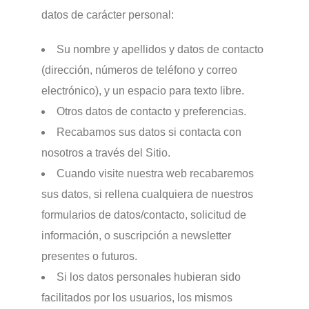
datos de carácter personal:
Su nombre y apellidos y datos de contacto
(dirección, números de teléfono y correo
electrónico), y un espacio para texto libre.
Otros datos de contacto y preferencias.
Recabamos sus datos si contacta con
nosotros a través del Sitio.
Cuando visite nuestra web recabaremos
sus datos, si rellena cualquiera de nuestros
formularios de datos/contacto, solicitud de
información, o suscripción a newsletter
presentes o futuros.
Si los datos personales hubieran sido
facilitados por los usuarios, los mismos