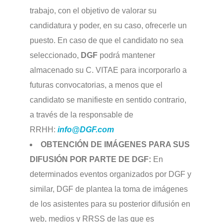
trabajo, con el objetivo de valorar su
candidatura y poder, en su caso, ofrecerle un
puesto. En caso de que el candidato no sea
seleccionado,
DGF
podrá mantener
almacenado su C. VITAE para incorporarlo a
futuras convocatorias, a menos que el
candidato se manifieste en sentido contrario,
a través de la responsable de
RRHH:
info@DGF.com
OBTENCIÓN DE IMÁGENES PARA SUS
DIFUSIÓN POR PARTE DE DGF:
En
determinados eventos organizados por DGF y
similar, DGF de plantea la toma de imágenes
de los asistentes para su posterior difusión en
web, medios y RRSS de las que es