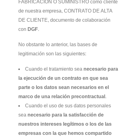
FABRICACIÓN O SUMINISTRO como cliente
de nuestra empresa, CONTRATO DE ALTA
DE CLIENTE, documento de colaboración
con
DGF
.
No obstante lo anterior, las bases de
legitimación son las siguientes:
Cuando el tratamiento sea
necesario para
la ejecución de un contrato en que sea
parte o los datos sean necesarios en el
marco de una relación precontractual
.
Cuando el uso de sus datos personales
sea
necesario para la satisfacción de
nuestros intereses legítimos o los de las
empresas con la que hemos compartido