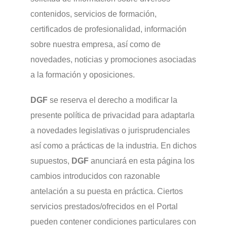
contenidos, servicios de formación,
certificados de profesionalidad, información
sobre nuestra empresa, así como de
novedades, noticias y promociones asociadas
a la formación y oposiciones.
DGF
se reserva el derecho a modificar la
presente política de privacidad para adaptarla
a novedades legislativas o jurisprudenciales
así como a prácticas de la industria. En dichos
supuestos,
DGF
anunciará en esta página los
cambios introducidos con razonable
antelación a su puesta en práctica. Ciertos
servicios prestados/ofrecidos en el Portal
pueden contener condiciones particulares con