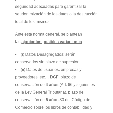
seguridad adecuadas para garantizar la
seudonimización de los datos o la destrucción
total de los mismos.
Ante esta norma general, se plantean
las
siguientes posibles variaciones
:
(
i
) Datos Desagregados: serán
conservados sin plazo de supresión,
(
ii
) Datos de usuarios, empresas y
proveedores, etc…
DGF
: plazo de
conservación de
4 años
(Art. 66 y siguientes
de la Ley General Tributaria), plazo de
conservación de
6 años
30 del Código de
Comercio sobre los libros de contabilidad y