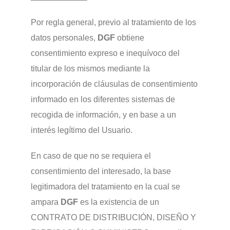
Por regla general, previo al tratamiento de los
datos personales,
DGF
obtiene
consentimiento expreso e inequívoco del
titular de los mismos mediante la
incorporación de cláusulas de consentimiento
informado en los diferentes sistemas de
recogida de información, y en base a un
interés legítimo del Usuario.
En caso de que no se requiera el
consentimiento del interesado, la base
legitimadora del tratamiento en la cual se
ampara
DGF
es la existencia de un
CONTRATO DE DISTRIBUCIÓN, DISEÑO Y