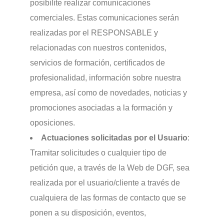
posibilite realizar comunicaciones
comerciales. Estas comunicaciones serán
realizadas por el RESPONSABLE y
relacionadas con nuestros contenidos,
servicios de formación, certificados de
profesionalidad, información sobre nuestra
empresa, así como de novedades, noticias y
promociones asociadas a la formación y
oposiciones.
Actuaciones solicitadas por el Usuario
:
Tramitar solicitudes o cualquier tipo de
petición que, a través de la Web de DGF, sea
realizada por el usuario/cliente a través de
cualquiera de las formas de contacto que se
ponen a su disposición, eventos,