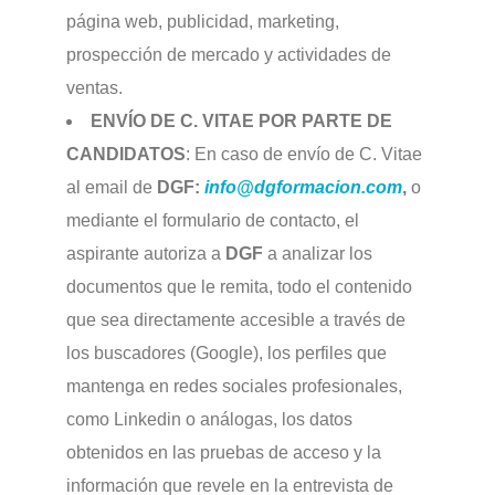
página web, publicidad, marketing,
prospección de mercado y actividades de
ventas.
ENVÍO DE C. VITAE POR PARTE DE
CANDIDATOS
: En caso de envío de C. Vitae
al email de
DGF:
info@dgformacion.com
,
o
mediante el formulario de contacto, el
aspirante autoriza a
DGF
a analizar los
documentos que le remita, todo el contenido
que sea directamente accesible a través de
los buscadores (Google), los perfiles que
mantenga en redes sociales profesionales,
como Linkedin o análogas, los datos
obtenidos en las pruebas de acceso y la
información que revele en la entrevista de