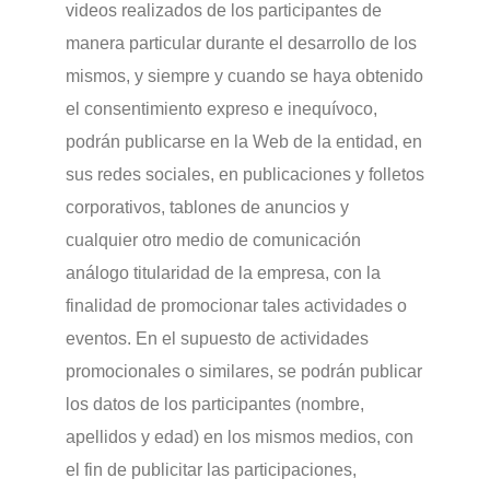
videos realizados de los participantes de
manera particular durante el desarrollo de los
mismos, y siempre y cuando se haya obtenido
el consentimiento expreso e inequívoco,
podrán publicarse en la Web de la entidad, en
sus redes sociales, en publicaciones y folletos
corporativos, tablones de anuncios y
cualquier otro medio de comunicación
análogo titularidad de la empresa, con la
finalidad de promocionar tales actividades o
eventos. En el supuesto de actividades
promocionales o similares, se podrán publicar
los datos de los participantes (nombre,
apellidos y edad) en los mismos medios, con
el fin de publicitar las participaciones,