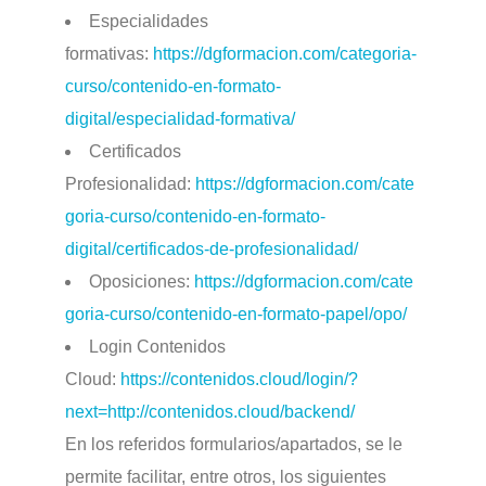
Especialidades
formativas:
https://dgformacion.com/categoria-
curso/contenido-en-formato-
digital/especialidad-formativa/
Certificados
Profesionalidad:
https://dgformacion.com/cate
goria-curso/contenido-en-formato-
digital/certificados-de-profesionalidad/
Oposiciones:
https://dgformacion.com/cate
goria-curso/contenido-en-formato-papel/opo/
Login Contenidos
Cloud:
https://contenidos.cloud/login/?
next=http://contenidos.cloud/backend/
En los referidos formularios/apartados, se le
permite facilitar, entre otros, los siguientes