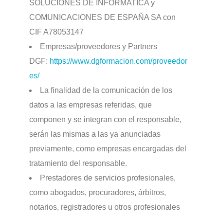
SOLUCIONES DE INFORMATICA y
COMUNICACIONES DE ESPAÑA SA con
CIF A78053147
Empresas/proveedores y Partners
DGF:
https://www.dgformacion.com/proveedor
es/
La finalidad de la comunicación de los
datos a las empresas referidas, que
componen y se integran con el responsable,
serán las mismas a las ya anunciadas
previamente, como empresas encargadas del
tratamiento del responsable.
Prestadores de servicios profesionales,
como abogados, procuradores, árbitros,
notarios, registradores u otros profesionales