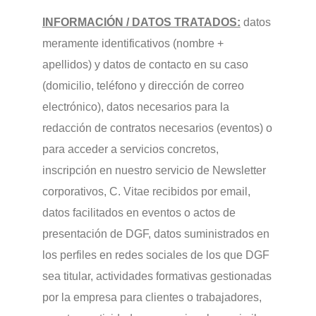
INFORMACIÓN / DATOS TRATADOS:
datos
meramente identificativos (nombre +
apellidos) y datos de contacto en su caso
(domicilio, teléfono y dirección de correo
electrónico), datos necesarios para la
redacción de contratos necesarios (eventos) o
para acceder a servicios concretos,
inscripción en nuestro servicio de Newsletter
corporativos, C. Vitae recibidos por email,
datos facilitados en eventos o actos de
presentación de DGF, datos suministrados en
los perfiles en redes sociales de los que DGF
sea titular, actividades formativas gestionadas
por la empresa para clientes o trabajadores,