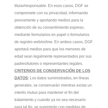
titular/responsable. En esos casos, DGF se
compromete con su privacidad, informando
previamente y aportando medios para la
obtención de su consentimiento expreso,
mediante formularios en papel o formularios
de registro web/online. En ambos casos, DGF
aportará medios para que los menores de
edad sean legalmente representados por sus
padres/tutores o representantes legales.
CRITERIOS DE CONSERVACIÓN DE LOS
DATOS
: Los datos suministrados, en líneas
generales, se conservarán mientras exista un
interés mutuo para mantener el fin del
tratamiento y cuando ya no sea necesario
para tal fin, se suprimirán con medidas de