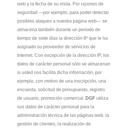
web y la fecha de su visita. Por razones de
seguridad —por ejemplo, para poder detectar
posibles ataques a nuestra página web— se
almacena también durante un periodo de
tiempo de siete días la dirección IP que le ha
asignado su proveedor de servicios de
Internet. Con excepción de la dirección IP, los
datos de carácter personal sólo se almacenan
si usted nos facilita dicha información, por
ejemplo, con motivo de una inscripción, una
encuesta, solicitud de presupuesto, registro
de usuario, promoción comercial.
DGF
utiliza
sus datos de carácter personal para la
administración técnica de las páginas web, la
gestión de clientes, la realización de