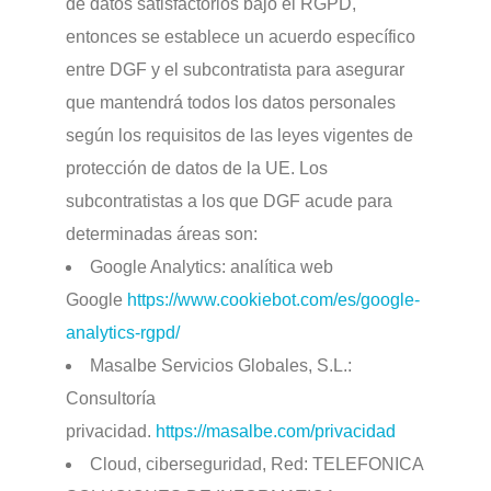
de datos satisfactorios bajo el RGPD,
entonces se establece un acuerdo específico
entre DGF y el subcontratista para asegurar
que mantendrá todos los datos personales
según los requisitos de las leyes vigentes de
protección de datos de la UE. Los
subcontratistas a los que DGF acude para
determinadas áreas son:
Google Analytics: analítica web
Google
https://www.cookiebot.com/es/google-
analytics-rgpd/
Masalbe Servicios Globales, S.L.:
Consultoría
privacidad.
https://masalbe.com/privacidad
Cloud, ciberseguridad, Red: TELEFONICA