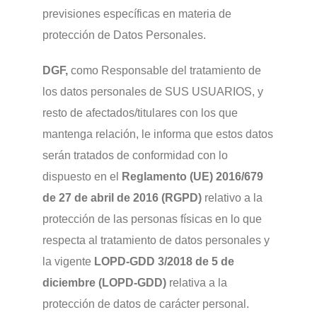
previsiones específicas en materia de
protección de Datos Personales.
DGF,
como Responsable del tratamiento de
los datos personales de SUS USUARIOS, y
resto de afectados/titulares con los que
mantenga relación, le informa que estos datos
serán tratados de conformidad con lo
dispuesto en el
Reglamento (UE) 2016/679
de 27 de abril de 2016 (RGPD)
relativo a la
protección de las personas físicas en lo que
respecta al tratamiento de datos personales y
la vigente
LOPD-GDD 3/2018 de 5 de
diciembre (LOPD-GDD)
relativa a la
protección de datos de carácter personal.