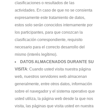
clasificaciones o resultados de las
actividades. En caso de que no se consienta
expresamente este tratamiento de datos,
estos solo serán conocidos internamente por
los participantes, para que conozcan la
clasificación correspondiente, requisito
necesario para el correcto desarrollo del
mismo (interés legítimo).
DATOS ALMACENADOS DURANTE SU
VISITA
: Cuando usted visita nuestra página
web, nuestros servidores web almacenan
generalmente, entre otros datos, información
sobre el navegador y el sistema operativo que
usted utiliza, la página web desde la que nos
visita, las páginas que visita usted en nuestra