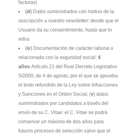
facturas)
(
iii
) Datos suministrados con motivo de la
suscripción a nuestro newsletter: desde que el
Usuario da su consentimiento, hasta que lo
retira
(
iv
) Documentación de carácter laboral o
relacionada con la seguridad social:
4
años
Artículo 21 del Real Decreto Legislativo
5/2000, de 4 de agosto, por el que se aprueba
el texto refundido de la Ley sobre Infracciones
y Sanciones en el Orden Social, (
v
) datos
suministrados por candidatos a través del
envío de su C. Vitae: el C. Vitae se podrá
conservar un máximo de dos años para
futuros procesos de selección salvo que el