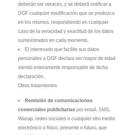
deberán ser veraces, y se deberá notificar a
DGF cualquier modificación que se produzca
en los mismos, respondiendo en cualquier
caso de la veracidad y exactitud de los datos
suministrados en cada momento.
El interesado que facilite sus datos
personales a DGF declara ser mayor de edad
siendo enteramente responsable de dicha
declaración.
Otros tratamientos
Remisión de comunicaciones
comerciales publicitarias
por email, SMS,
Wasap, redes sociales o cualquier otro medio
electrónico o físico, presente o futuro, que