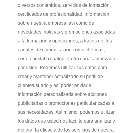
diversos contenidos, servicios de formación,
certificados de profesionalidad, información
sobre nuestra empresa, así como de
novedades, noticias y promociones asociadas
a la formación y oposiciones, a través de los
canales de comunicación como el e-mail,
correo postal o cualquier otro canal autorizado
por usted. Podemos utilizar sus datos para
crear y mantener actualizado su perfil de
cliente/usuario y así poder enviarle
información personalizada sobre acciones
publicitarias o promociones particularizadas a
sus necesidades. Así mismo, podemos utilizar
los datos que usted nos facilite para analizar y
mejorar la eficacia de los servicios de nuestra