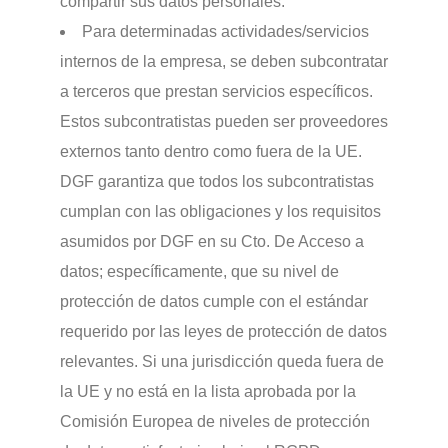
compartir sus datos personales.
Para determinadas actividades/servicios
internos de la empresa, se deben subcontratar
a terceros que prestan servicios específicos.
Estos subcontratistas pueden ser proveedores
externos tanto dentro como fuera de la UE.
DGF garantiza que todos los subcontratistas
cumplan con las obligaciones y los requisitos
asumidos por DGF en su Cto. De Acceso a
datos; específicamente, que su nivel de
protección de datos cumple con el estándar
requerido por las leyes de protección de datos
relevantes. Si una jurisdicción queda fuera de
la UE y no está en la lista aprobada por la
Comisión Europea de niveles de protección