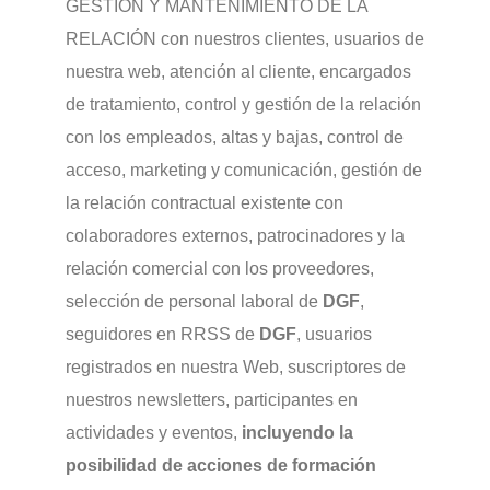
GESTIÓN Y MANTENIMIENTO DE LA
RELACIÓN con nuestros clientes, usuarios de
nuestra web, atención al cliente, encargados
de tratamiento, control y gestión de la relación
con los empleados, altas y bajas, control de
acceso, marketing y comunicación, gestión de
la relación contractual existente con
colaboradores externos, patrocinadores y la
relación comercial con los proveedores,
selección de personal laboral de
DGF
,
seguidores en RRSS de
DGF
, usuarios
registrados en nuestra Web, suscriptores de
nuestros newsletters, participantes en
actividades y eventos,
incluyendo la
posibilidad de acciones de formación