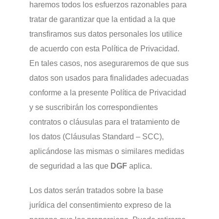
haremos todos los esfuerzos razonables para
tratar de garantizar que la entidad a la que
transfiramos sus datos personales los utilice
de acuerdo con esta Política de Privacidad.
En tales casos, nos aseguraremos de que sus
datos son usados para finalidades adecuadas
conforme a la presente Política de Privacidad
y se suscribirán los correspondientes
contratos o cláusulas para el tratamiento de
los datos (Cláusulas Standard – SCC),
aplicándose las mismas o similares medidas
de seguridad a las que
DGF
aplica.
Los datos serán tratados sobre la base
jurídica del consentimiento expreso de la