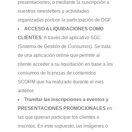
presentaciones, o mediante la suscripción a
nuestros newsletters y actividades
organizadas por/con la participación de DGF.
ACCESO A LIQUIDACIONES COMO
CLIENTES
: A través del aplicativo SGC
(Sistema de Gestión de Consumos). Se trata
de una aplicación online que permite al
cliente acceder a su liquidación en base a los
consumos de licencias de contenidos
SCORM que ha realizado durante el mes
anterior.
Tramitar las inscripciones a eventos y
PRESENTACIONES PROMOCIONALES
en
las que quieran participar los clientes o
inscritos. En este supuesto, las imágenes o