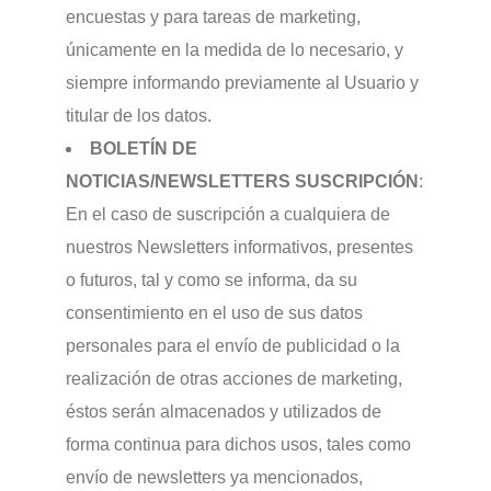
encuestas y para tareas de marketing,
únicamente en la medida de lo necesario, y
siempre informando previamente al Usuario y
titular de los datos.
BOLETÍN DE
NOTICIAS/NEWSLETTERS SUSCRIPCIÓN
:
En el caso de suscripción a cualquiera de
nuestros Newsletters informativos, presentes
o futuros, tal y como se informa, da su
consentimiento en el uso de sus datos
personales para el envío de publicidad o la
realización de otras acciones de marketing,
éstos serán almacenados y utilizados de
forma continua para dichos usos, tales como
envío de newsletters ya mencionados,