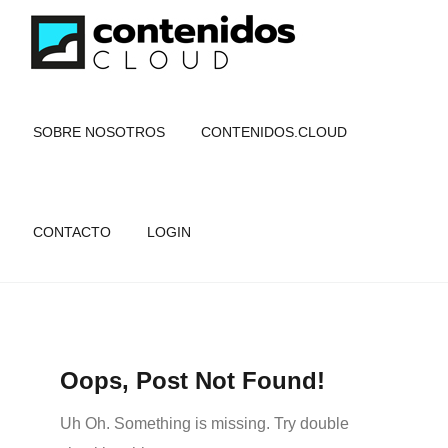
SOBRE NOSOTROS
CONTENIDOS.CLOUD
CONTACTO
LOGIN
Oops, Post Not Found!
Uh Oh. Something is missing. Try double